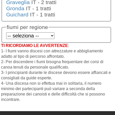
Graveglia
IT - 2 tratti
Gronda
IT - 1 tratti
Guichard
IT - 1 tratti
fiumi per regione
TI RICORDIAMO LE AVVERTENZE
:
1- I fiumi vanno discesi con attrezzature e abbigliamento
adatto al tipo di percorso affrontato.
2- Per discendere i fiumi bisogna frequentare dei corsi di
canoa tenuti da personale qualificato.
3- I principianti durante le discese devono essere affiancati e
consigliati da guide esperte.
4- Una discesa non si effettua mai in solitaria, il numero
minimo dei partecipanti può variare a seconda della
preparazione dei canoisti e delle difficoltà che si possono
incontrare.